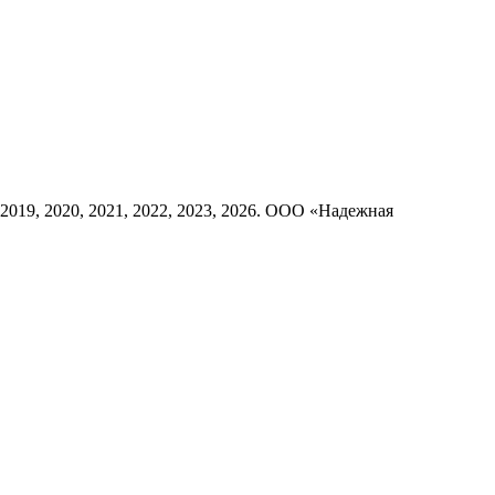
8, 2019, 2020, 2021, 2022, 2023, 2026. ООО «Надежная