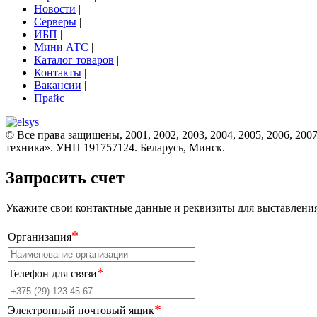
Новости
|
Серверы
|
ИБП
|
Мини АТС
|
Каталог товаров
|
Контакты
|
Вакансии
|
Прайс
© Все права защищены, 2001, 2002, 2003, 2004, 2005, 2006, 2007
техника». УНП 191757124. Беларусь, Минск.
Запросить счет
Укажите свои контактные данные и реквизиты для выставления 
*
Организация
*
Телефон для связи
*
Электронный почтовый ящик