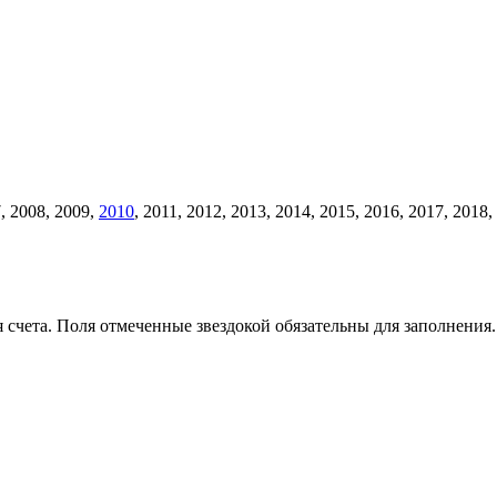
, 2008, 2009,
2010
, 2011, 2012, 2013, 2014, 2015, 2016, 2017, 201
счета. Поля отмеченные звездокой обязательны для заполнения.