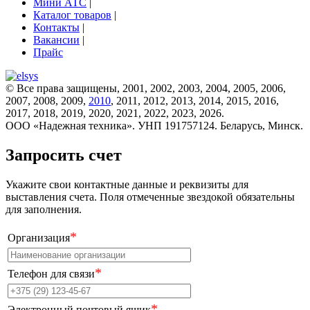
Мини АТС
|
Каталог товаров
|
Контакты
|
Вакансии
|
Прайс
© Все права защищены, 2001, 2002, 2003, 2004, 2005, 2006,
2007, 2008, 2009,
2010
, 2011, 2012, 2013, 2014, 2015, 2016,
2017, 2018, 2019, 2020, 2021, 2022, 2023, 2026.
ООО «Надежная техника». УНП 191757124. Беларусь, Минск.
Запросить счет
Укажите свои контактные данные и реквизиты для
выставления счета. Поля отмеченные звездокой обязательны
для заполнения.
*
Организация
*
Телефон для связи
*
Электронный почтовый ящик