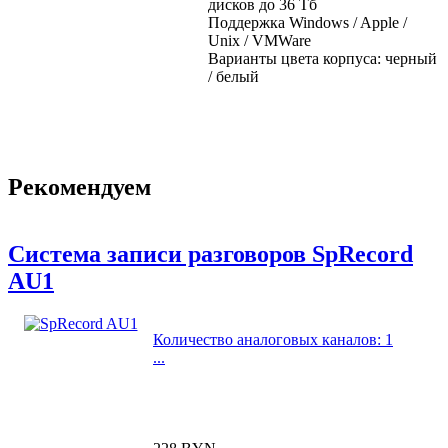
дисков до 36 Тб
Поддержка Windows / Apple /
Unix / VMWare
Варианты цвета корпуса: черный
/ белый
Рекомендуем
Система записи разговоров SpRecord
AU1
Количество аналоговых каналов: 1
...