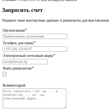
Запросить счет
Укажите свои контактные данные и реквизиты для выставления 
*
Организация
*
Телефон для связи
*
Электронный почтовый ящик
*
Файл реквизитов
Комментарий