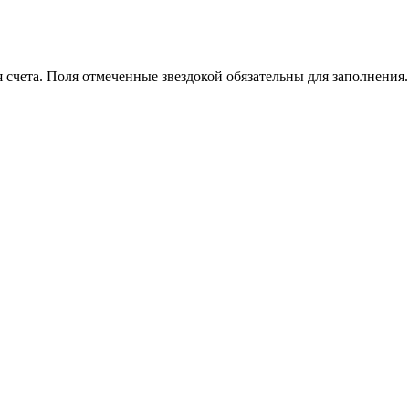
счета. Поля отмеченные звездокой обязательны для заполнения.