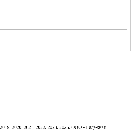
8, 2019, 2020, 2021, 2022, 2023, 2026. ООО «Надежная