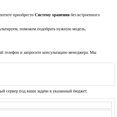
 хотите приобрести
Систему хранения
без встроенного
ультируем, поможем подобрать нужную модель,
ный телефон и запросите консультацию менеджера. Мы
ый сервер под ваши задачи в указанный бюджет.