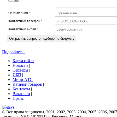
Сервер
*
Организация
*
Контактный телефон
*
Контактный e-mail
*
Подробнее...
Карта сайта
|
Новости
|
Серверы
|
ИБП
|
Мини АТС
|
Каталог товаров
|
Контакты
|
Вакансии
|
Прайс
© Все права защищены, 2001, 2002, 2003, 2004, 2005, 2006, 2007
техника». УНП 191757124. Беларусь, Минск.