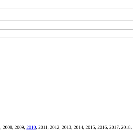
, 2008, 2009,
2010
, 2011, 2012, 2013, 2014, 2015, 2016, 2017, 201