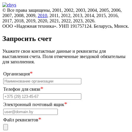
© Все права защищены, 2001, 2002, 2003, 2004, 2005, 2006,
2007, 2008, 2009,
2010
, 2011, 2012, 2013, 2014, 2015, 2016,
2017, 2018, 2019, 2020, 2021, 2022, 2023, 2026.
ООО «Надежная техника». УНП 191757124. Беларусь, Минск.
Запросить счет
Укажите свои контактные данные и реквизиты для
выставления счета. Поля отмеченные звездокой обязательны
для заполнения.
*
Организация
*
Телефон для связи
*
Электронный почтовый ящик
*
Файл реквизитов