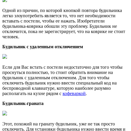
Одной из причин, по которой кнопкой повтора будильника
легко злоупотребить является то, что нет необходимости
вставать с постели, чтобы ее нажать. Изобретатели
будильника-коврика обошли эту проблему. Будильник не
отключится, пока не зарегистрирует, что на коврике не стоит
человек.
Будильник с удаленным отключением
Если для Вас встать с постели недостаточно для того чтобы
проснуться полностью, то стоит обратить внимание на
будильник с удаленным отключеним. Для того чтобы
отключить будильник нужно ввести специальный код на
беспроводной клавиатуре, которую наиболее разумно
располагать на кухне рядом с
кофеваркой
.
Будильник-граната
Этот, похожий на гранату будильник, уже не так просто
отключить. Для установки будильника нужно ввести время и