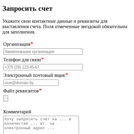
Запросить счет
Укажите свои контактные данные и реквизиты для
выставления счета. Поля отмеченные звездокой обязательны
для заполнения.
*
Организация
*
Телефон для связи
*
Электронный почтовый ящик
*
Файл реквизитов
Комментарий