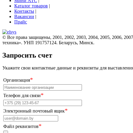
Мини АТС
|
Каталог товаров
|
Контакты
|
Вакансии
|
Прайс
© Все права защищены, 2001, 2002, 2003, 2004, 2005, 2006, 2007
техника». УНП 191757124. Беларусь, Минск.
Запросить счет
Укажите свои контактные данные и реквизиты для выставления 
*
Организация
*
Телефон для связи
*
Электронный почтовый ящик
*
Файл реквизитов