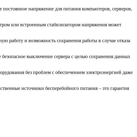
 постоянное напряжение для питания компьютеров, серверов,
льтром или встроенным стабилизатором напряжения может
ую работу и возможность сохранения работы в случае отказа
ое безопасное выключение сервера с целью сохранения данных
борудования без проблем с обеспечением электроэнергией даже
ственные источники бесперебойного питания – это гарантия