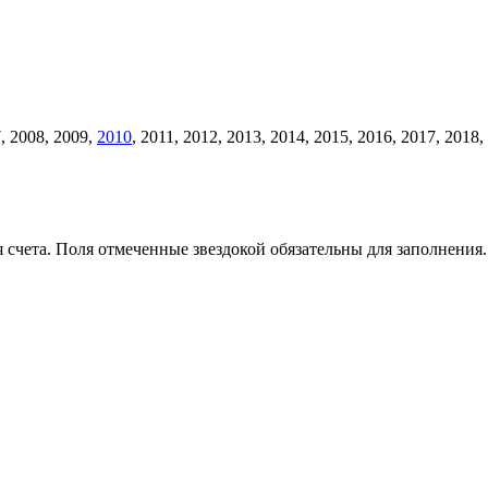
, 2008, 2009,
2010
, 2011, 2012, 2013, 2014, 2015, 2016, 2017, 201
счета. Поля отмеченные звездокой обязательны для заполнения.