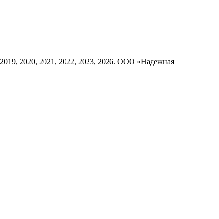
8, 2019, 2020, 2021, 2022, 2023, 2026. ООО «Надежная