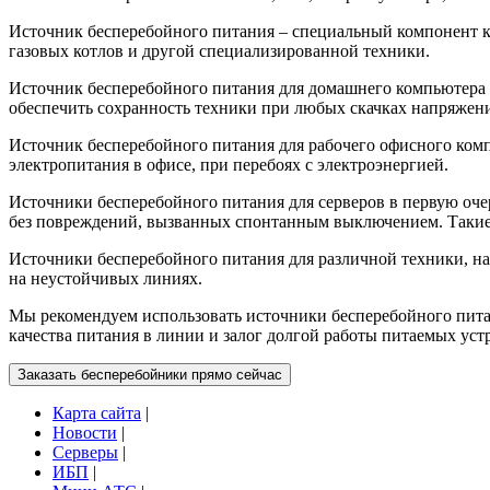
Источник бесперебойного питания – специальный компонент к
газовых котлов и другой специализированной техники.
Источник бесперебойного питания для домашнего компьютера 
обеспечить сохранность техники при любых скачках напряжения
Источник бесперебойного питания для рабочего офисного комп
электропитания в офисе, при перебоях с электроэнергией.
Источники бесперебойного питания для серверов в первую оче
без повреждений, вызванных спонтанным выключением. Такие
Источники бесперебойного питания для различной техники, на
на неустойчивых линиях.
Мы рекомендуем использовать источники бесперебойного пита
качества питания в линии и залог долгой работы питаемых уст
Карта сайта
|
Новости
|
Серверы
|
ИБП
|