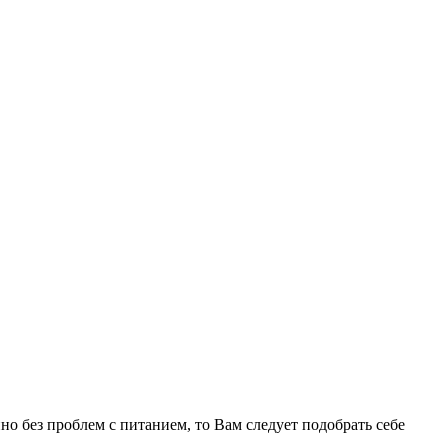
о без проблем с питанием, то Вам следует подобрать себе