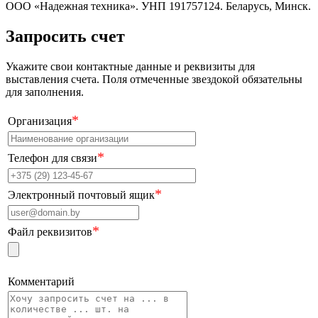
ООО «Надежная техника». УНП 191757124. Беларусь, Минск.
Запросить счет
Укажите свои контактные данные и реквизиты для
выставления счета. Поля отмеченные звездокой обязательны
для заполнения.
*
Организация
*
Телефон для связи
*
Электронный почтовый ящик
*
Файл реквизитов
Комментарий