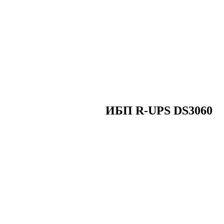
ИБП R-UPS DS3060