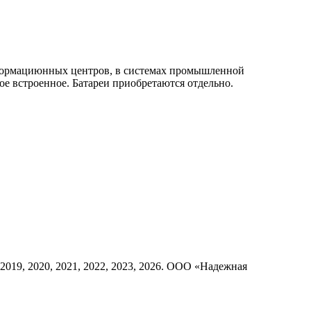
нформациюнных центров, в системах промышленной
е встроенное. Батареи приобретаются отдельно.
8, 2019, 2020, 2021, 2022, 2023, 2026. ООО «Надежная