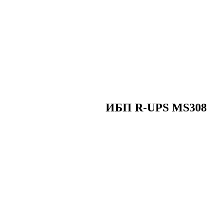
ИБП R-UPS MS308