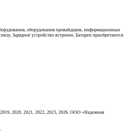
 оборудования, оборудования провайдеров, информационных
изу. Зарядное устройство встроено. Батареи приобретаются
8, 2019, 2020, 2021, 2022, 2023, 2026. ООО «Надежная
м.