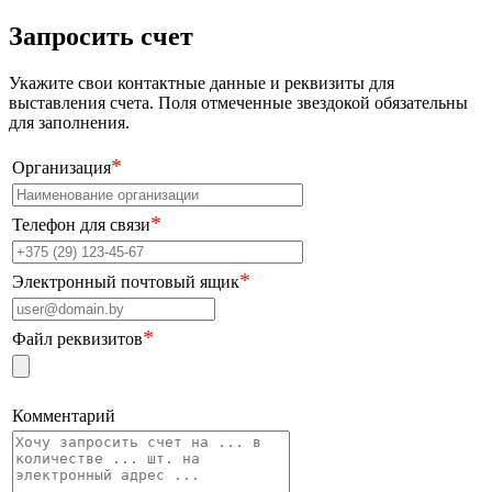
Запросить счет
Укажите свои контактные данные и реквизиты для
выставления счета. Поля отмеченные звездокой обязательны
для заполнения.
*
Организация
*
Телефон для связи
*
Электронный почтовый ящик
*
Файл реквизитов
Комментарий