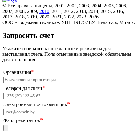
© Все права защищены, 2001, 2002, 2003, 2004, 2005, 2006,
2007, 2008, 2009,
2010
, 2011, 2012, 2013, 2014, 2015, 2016,
2017, 2018, 2019, 2020, 2021, 2022, 2023, 2026.
ООО «Надежная техника». УНП 191757124. Беларусь, Минск.
Запросить счет
Укажите свои контактные данные и реквизиты для
выставления счета. Поля отмеченные звездокой обязательны
для заполнения.
*
Организация
*
Телефон для связи
*
Электронный почтовый ящик
*
Файл реквизитов