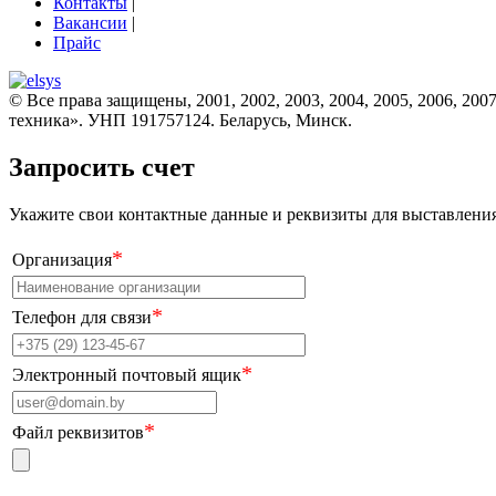
Контакты
|
Вакансии
|
Прайс
© Все права защищены, 2001, 2002, 2003, 2004, 2005, 2006, 2007
техника». УНП 191757124. Беларусь, Минск.
Запросить счет
Укажите свои контактные данные и реквизиты для выставления 
*
Организация
*
Телефон для связи
*
Электронный почтовый ящик
*
Файл реквизитов