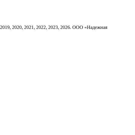
8, 2019, 2020, 2021, 2022, 2023, 2026. ООО «Надежная