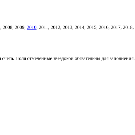
, 2008, 2009,
2010
, 2011, 2012, 2013, 2014, 2015, 2016, 2017, 201
счета. Поля отмеченные звездокой обязательны для заполнения.