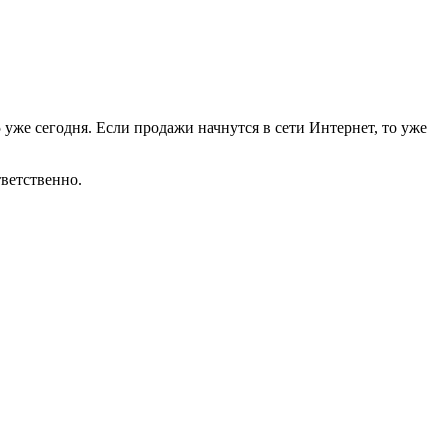
уже сегодня. Если продажи начнутся в сети Интернет, то уже
тветственно.