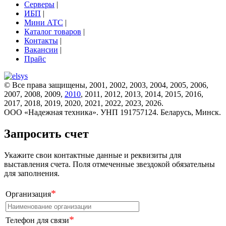
Серверы
|
ИБП
|
Мини АТС
|
Каталог товаров
|
Контакты
|
Вакансии
|
Прайс
© Все права защищены, 2001, 2002, 2003, 2004, 2005, 2006,
2007, 2008, 2009,
2010
, 2011, 2012, 2013, 2014, 2015, 2016,
2017, 2018, 2019, 2020, 2021, 2022, 2023, 2026.
ООО «Надежная техника». УНП 191757124. Беларусь, Минск.
Запросить счет
Укажите свои контактные данные и реквизиты для
выставления счета. Поля отмеченные звездокой обязательны
для заполнения.
*
Организация
*
Телефон для связи