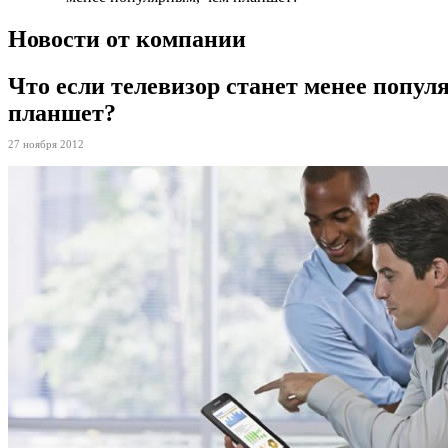
Новости от компании
Что если телевизор станет менее попул
планшет?
27 ноября 2012