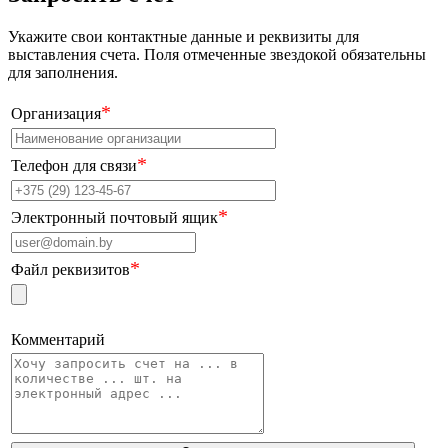
Укажите свои контактные данные и реквизиты для
выставления счета. Поля отмеченные звездокой обязательны
для заполнения.
*
Организация
*
Телефон для связи
*
Электронный почтовый ящик
*
Файл реквизитов
Комментарий