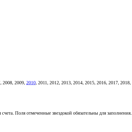
, 2008, 2009,
2010
, 2011, 2012, 2013, 2014, 2015, 2016, 2017, 201
счета. Поля отмеченные звездокой обязательны для заполнения.