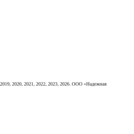
8, 2019, 2020, 2021, 2022, 2023, 2026. ООО «Надежная