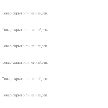
Товар скрыт или не найден.
Товар скрыт или не найден.
Товар скрыт или не найден.
Товар скрыт или не найден.
Товар скрыт или не найден.
Товар скрыт или не найден.