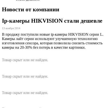
Новости от компании
Ip-камеры HIKVISION стали дешевле
13 ноября 2014
В продажу поступили новые ip-камеры HIKVISION серии L.
Камеры лайт серии используют улучшенную технологию
изготовления сенсора, которая позволила снизить стоимость
камеры на 20-30% без потерь в качестве картинки.
Товар скрыт или не найден.
Товар скрыт или не найден.
Товар скрыт или не найден.