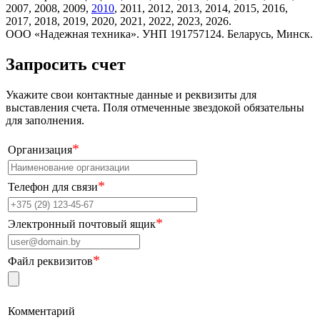
2007, 2008, 2009,
2010
, 2011, 2012, 2013, 2014, 2015, 2016,
2017, 2018, 2019, 2020, 2021, 2022, 2023, 2026.
ООО «Надежная техника». УНП 191757124. Беларусь, Минск.
Запросить счет
Укажите свои контактные данные и реквизиты для
выставления счета. Поля отмеченные звездокой обязательны
для заполнения.
*
Организация
*
Телефон для связи
*
Электронный почтовый ящик
*
Файл реквизитов
Комментарий