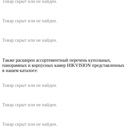
Товар скрыт или не найден.
Товар скрыт или не найден.
Товар скрыт или не найден.
Также расширен ассортементный перечень купольных,
панорамных и корпусных камер HIKVISION представленных
в нашем каталоге:
Товар скрыт или не найден.
Товар скрыт или не найден.
Товар скрыт или не найден.