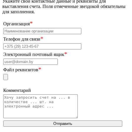
Укажите свои контактные данные и реквизиты для
выставления счета. Поля отмеченные звездокой обязательны
для заполнения.
*
Организация
*
Телефон для связи
*
Электронный почтовый ящик
*
Файл реквизитов
Комментарий