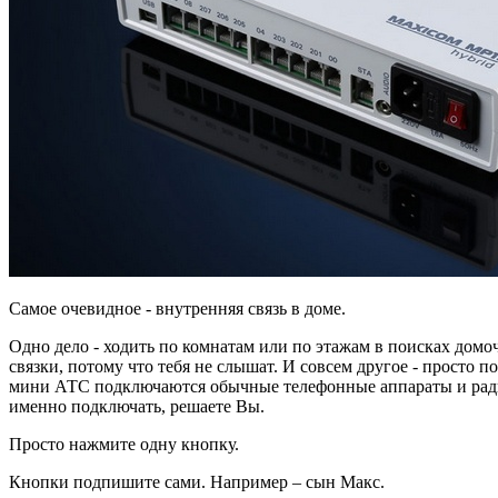
Самое очевидное - внутренняя связь в доме.
Одно дело - ходить по комнатам или по этажам в поисках домо
связки, потому что тебя не слышат. И совсем другое - просто 
мини АТС подключаются обычные телефонные аппараты и рад
именно подключать, решаете Вы.
Просто нажмите одну кнопку.
Кнопки подпишите сами. Например – сын Макс.