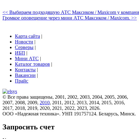
<< Выбираем подходящую АТС Максиком / Maxicom у компани
Громкое оповещение через мини АТС Максиком / Maxicom. >>
Карта сайта
|
Новости
|
Серверы
|
ИБП
|
Мини АТС
|
Каталог товаров
|
Контакты
|
Вакансии
|
Прайс
© Все права защищены, 2001, 2002, 2003, 2004, 2005, 2006,
2007, 2008, 2009,
2010
, 2011, 2012, 2013, 2014, 2015, 2016,
2017, 2018, 2019, 2020, 2021, 2022, 2023, 2026.
ООО «Надежная техника». УНП 191757124. Беларусь, Минск.
Запросить счет