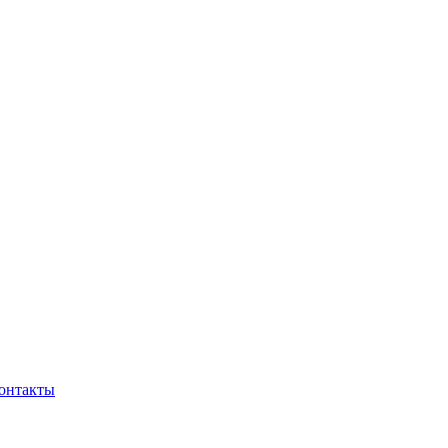
онтакты