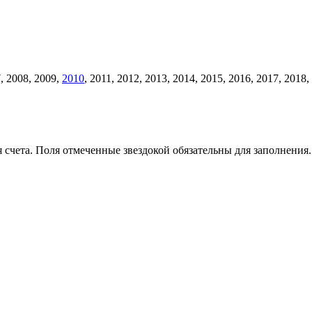
, 2008, 2009,
2010
, 2011, 2012, 2013, 2014, 2015, 2016, 2017, 201
счета. Поля отмеченные звездокой обязательны для заполнения.