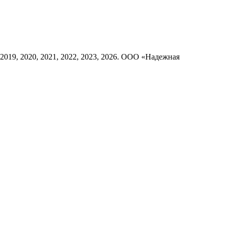
8, 2019, 2020, 2021, 2022, 2023, 2026. ООО «Надежная