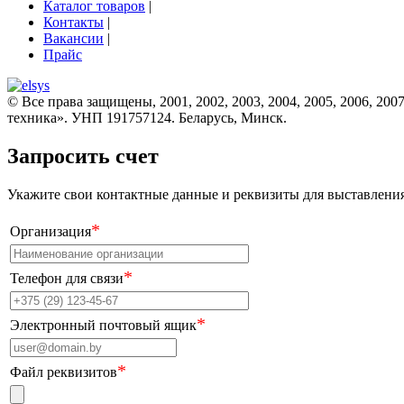
Каталог товаров
|
Контакты
|
Вакансии
|
Прайс
© Все права защищены, 2001, 2002, 2003, 2004, 2005, 2006, 2007
техника». УНП 191757124. Беларусь, Минск.
Запросить счет
Укажите свои контактные данные и реквизиты для выставления 
*
Организация
*
Телефон для связи
*
Электронный почтовый ящик
*
Файл реквизитов