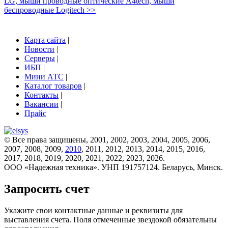
LG, мыши проводные оптические A4tech, мыши
беспроводные Logitech >>
Карта сайта
|
Новости
|
Серверы
|
ИБП
|
Мини АТС
|
Каталог товаров
|
Контакты
|
Вакансии
|
Прайс
© Все права защищены, 2001, 2002, 2003, 2004, 2005, 2006,
2007, 2008, 2009,
2010
, 2011, 2012, 2013, 2014, 2015, 2016,
2017, 2018, 2019, 2020, 2021, 2022, 2023, 2026.
ООО «Надежная техника». УНП 191757124. Беларусь, Минск.
Запросить счет
Укажите свои контактные данные и реквизиты для
выставления счета. Поля отмеченные звездокой обязательны