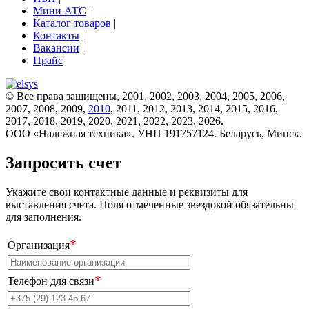
Мини АТС
|
Каталог товаров
|
Контакты
|
Вакансии
|
Прайс
© Все права защищены, 2001, 2002, 2003, 2004, 2005, 2006,
2007, 2008, 2009,
2010
, 2011, 2012, 2013, 2014, 2015, 2016,
2017, 2018, 2019, 2020, 2021, 2022, 2023, 2026.
ООО «Надежная техника». УНП 191757124. Беларусь, Минск.
Запросить счет
Укажите свои контактные данные и реквизиты для
выставления счета. Поля отмеченные звездокой обязательны
для заполнения.
*
Организация
*
Телефон для связи