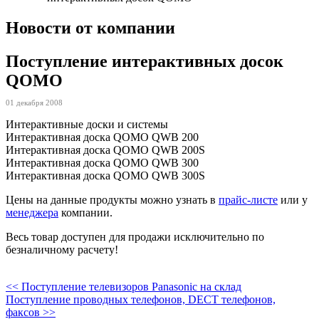
Новости от компании
Поступление интерактивных досок
QOMO
01 декабря 2008
Интерактивные доски и системы
Интерактивная доска QOMO QWB 200
Интерактивная доска QOMO QWB 200S
Интерактивная доска QOMO QWB 300
Интерактивная доска QOMO QWB 300S
Цены на данные продукты можно узнать в
прайс-листе
или у
менеджера
компании.
Весь товар доступен для продажи исключительно по
безналичному расчету!
<< Поступление телевизоров Panasonic на склад
Поступление проводных телефонов, DECT телефонов,
факсов >>