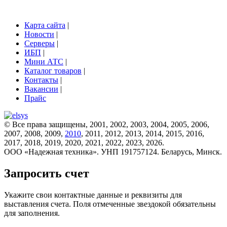
Карта сайта
|
Новости
|
Серверы
|
ИБП
|
Мини АТС
|
Каталог товаров
|
Контакты
|
Вакансии
|
Прайс
© Все права защищены, 2001, 2002, 2003, 2004, 2005, 2006,
2007, 2008, 2009,
2010
, 2011, 2012, 2013, 2014, 2015, 2016,
2017, 2018, 2019, 2020, 2021, 2022, 2023, 2026.
ООО «Надежная техника». УНП 191757124. Беларусь, Минск.
Запросить счет
Укажите свои контактные данные и реквизиты для
выставления счета. Поля отмеченные звездокой обязательны
для заполнения.