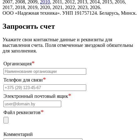
2007, 2008, 2009,
2010
, 2011, 2012, 2013, 2014, 2015, 2016,
2017, 2018, 2019, 2020, 2021, 2022, 2023, 2026.
ООО «Надежная техника». УНП 191757124. Беларусь, Минск.
Запросить счет
Укажите свои контактные данные и реквизиты для
выставления счета. Поля отмеченные звездокой обязательны
для заполнения.
*
Организация
*
Телефон для связи
*
Электронный почтовый ящик
*
Файл реквизитов
Комментарий