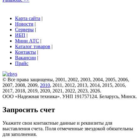
Карта сайта
|
Новости
|
Серверы
|
ИБП
|
Мини АТС
|
Каталог товаров
|
Контакты
|
Вакансии
|
Прайс
© Все права защищены, 2001, 2002, 2003, 2004, 2005, 2006,
2007, 2008, 2009,
2010
, 2011, 2012, 2013, 2014, 2015, 2016,
2017, 2018, 2019, 2020, 2021, 2022, 2023, 2026.
ООО «Надежная техника». УНП 191757124. Беларусь, Минск.
Запросить счет
Укажите свои контактные данные и реквизиты для
выставления счета. Поля отмеченные звездокой обязательны
для заполнения.