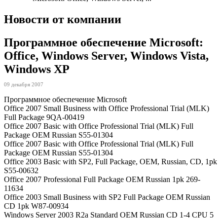
Новости от компании
Программное обеспечение Microsoft:
Office, Windows Server, Windows Vista,
Windows XP
09 декабря 2007
Программное обеспечение Microsoft
Office 2007 Small Business with Office Professional Trial (MLK)
Full Package 9QA-00419
Office 2007 Basic with Office Professional Trial (MLK) Full
Package OEM Russian S55-01304
Office 2007 Basic with Office Professional Trial (MLK) Full
Package OEM Russian S55-01304
Office 2003 Basic with SP2, Full Package, OEM, Russian, CD, 1pk
S55-00632
Office 2007 Professional Full Package OEM Russian 1pk 269-
11634
Office 2003 Small Business with SP2 Full Package OEM Russian
CD 1pk W87-00934
Windows Server 2003 R2a Standard OEM Russian CD 1-4 CPU 5