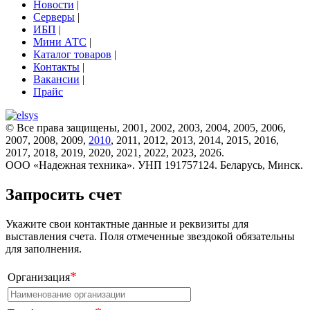
Новости
|
Серверы
|
ИБП
|
Мини АТС
|
Каталог товаров
|
Контакты
|
Вакансии
|
Прайс
© Все права защищены, 2001, 2002, 2003, 2004, 2005, 2006,
2007, 2008, 2009,
2010
, 2011, 2012, 2013, 2014, 2015, 2016,
2017, 2018, 2019, 2020, 2021, 2022, 2023, 2026.
ООО «Надежная техника». УНП 191757124. Беларусь, Минск.
Запросить счет
Укажите свои контактные данные и реквизиты для
выставления счета. Поля отмеченные звездокой обязательны
для заполнения.
*
Организация