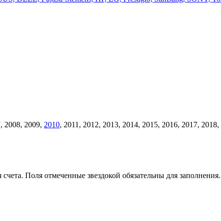
, 2008, 2009,
2010
, 2011, 2012, 2013, 2014, 2015, 2016, 2017, 201
счета. Поля отмеченные звездокой обязательны для заполнения.