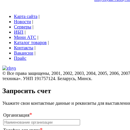
Карта сайта
|
Новости
|
Серверы
|
ИБП
|
Мини АТС
|
Каталог товаров
|
Контакты
|
Вакансии
|
Прайс
© Все права защищены, 2001, 2002, 2003, 2004, 2005, 2006, 2007
техника». УНП 191757124. Беларусь, Минск.
Запросить счет
Укажите свои контактные данные и реквизиты для выставления 
*
Организация
*