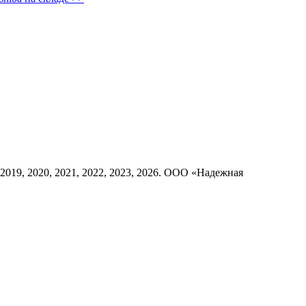
8, 2019, 2020, 2021, 2022, 2023, 2026. ООО «Надежная