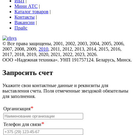
ИБП
|
Мини АТС
|
Каталог товаров
|
Контакты
|
Вакансии
|
Прайс
© Все права защищены, 2001, 2002, 2003, 2004, 2005, 2006,
2007, 2008, 2009,
2010
, 2011, 2012, 2013, 2014, 2015, 2016,
2017, 2018, 2019, 2020, 2021, 2022, 2023, 2026.
ООО «Надежная техника». УНП 191757124. Беларусь, Минск.
Запросить счет
Укажите свои контактные данные и реквизиты для
выставления счета. Поля отмеченные звездокой обязательны
для заполнения.
*
Организация
*
Телефон для связи