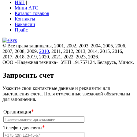
ИБП
|
Мини АТС
|
Каталог товаров
|
Контакты
|
Вакансии
|
Прайс
© Все права защищены, 2001, 2002, 2003, 2004, 2005, 2006,
2007, 2008, 2009,
2010
, 2011, 2012, 2013, 2014, 2015, 2016,
2017, 2018, 2019, 2020, 2021, 2022, 2023, 2026.
ООО «Надежная техника». УНП 191757124. Беларусь, Минск.
Запросить счет
Укажите свои контактные данные и реквизиты для
выставления счета. Поля отмеченные звездокой обязательны
для заполнения.
*
Организация
*
Телефон для связи