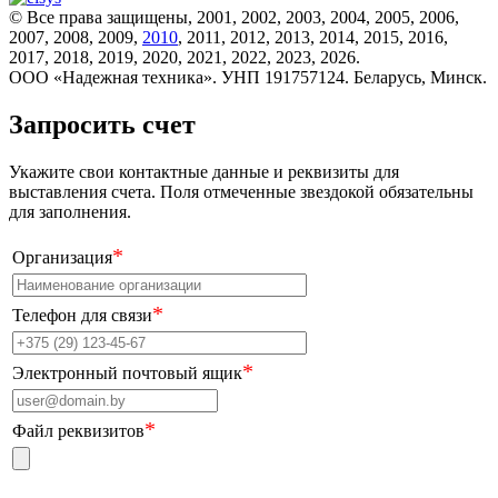
© Все права защищены, 2001, 2002, 2003, 2004, 2005, 2006,
2007, 2008, 2009,
2010
, 2011, 2012, 2013, 2014, 2015, 2016,
2017, 2018, 2019, 2020, 2021, 2022, 2023, 2026.
ООО «Надежная техника». УНП 191757124. Беларусь, Минск.
Запросить счет
Укажите свои контактные данные и реквизиты для
выставления счета. Поля отмеченные звездокой обязательны
для заполнения.
*
Организация
*
Телефон для связи
*
Электронный почтовый ящик
*
Файл реквизитов