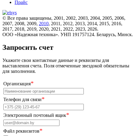
Прайс
© Все права защищены, 2001, 2002, 2003, 2004, 2005, 2006,
2007, 2008, 2009,
2010
, 2011, 2012, 2013, 2014, 2015, 2016,
2017, 2018, 2019, 2020, 2021, 2022, 2023, 2026.
ООО «Надежная техника». УНП 191757124. Беларусь, Минск.
Запросить счет
Укажите свои контактные данные и реквизиты для
выставления счета. Поля отмеченные звездокой обязательны
для заполнения.
*
Организация
*
Телефон для связи
*
Электронный почтовый ящик
*
Файл реквизитов