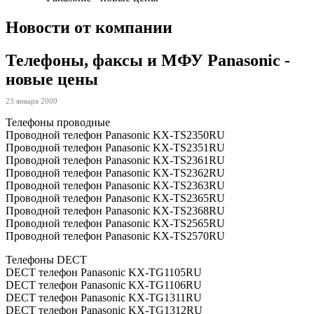
Новости от компании
Телефоны, факсы и МФУ Panasonic -
новые цены
23 января 2009
Телефоны проводные
Проводной телефон Panasonic KX-TS2350RU
Проводной телефон Panasonic KX-TS2351RU
Проводной телефон Panasonic KX-TS2361RU
Проводной телефон Panasonic KX-TS2362RU
Проводной телефон Panasonic KX-TS2363RU
Проводной телефон Panasonic KX-TS2365RU
Проводной телефон Panasonic KX-TS2368RU
Проводной телефон Panasonic KX-TS2565RU
Проводной телефон Panasonic KX-TS2570RU
Телефоны DECT
DECT телефон Panasonic KX-TG1105RU
DECT телефон Panasonic KX-TG1106RU
DECT телефон Panasonic KX-TG1311RU
DECT телефон Panasonic KX-TG1312RU