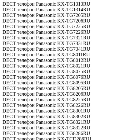
DECT телефон Panasonic KX-TG1313RU
DECT телефон Panasonic KX-TG1314RU
DECT телефон Panasonic KX-TG7205RU
DECT телефон Panasonic KX-TG7206RU
DECT телефон Panasonic KX-TG7225RU
DECT телефон Panasonic KX-TG7226RU
DECT телефон Panasonic KX-TG7321RU
DECT телефон Panasonic KX-TG7331RU
DECT телефон Panasonic KX-TG7341RU
DECT телефон Panasonic KX-TG8011RU
DECT телефон Panasonic KX-TG8012RU
DECT телефон Panasonic KX-TG8021RU
DECT телефон Panasonic KX-TG8075RU
DECT телефон Panasonic KX-TG8076RU
DECT телефон Panasonic KX-TG8095RU
DECT телефон Panasonic KX-TG8205RU
DECT телефон Panasonic KX-TG8206RU
DECT телефон Panasonic KX-TG8225RU
DECT телефон Panasonic KX-TG8226RU
DECT телефон Panasonic KX-TG8301RU
DECT телефон Panasonic KX-TG8302RU
DECT телефон Panasonic KX-TG8321RU
DECT телефон Panasonic KX-TG8322RU
DECT телефон Panasonic KX-TG8286RU
DECT телефон Panasonic KX-TCD286RU