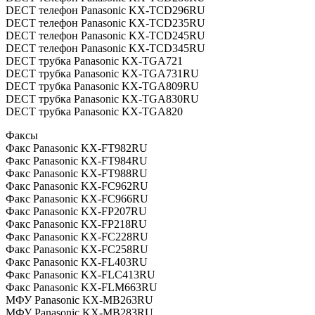
DECT телефон Panasonic KX-TCD296RU
DECT телефон Panasonic KX-TCD235RU
DECT телефон Panasonic KX-TCD245RU
DECT телефон Panasonic KX-TCD345RU
DECT трубка Panasonic KX-TGA721
DECT трубка Panasonic KX-TGA731RU
DECT трубка Panasonic KX-TGA809RU
DECT трубка Panasonic KX-TGA830RU
DECT трубка Panasonic KX-TGA820
Факсы
Факс Panasonic KX-FT982RU
Факс Panasonic KX-FT984RU
Факс Panasonic KX-FT988RU
Факс Panasonic KX-FC962RU
Факс Panasonic KX-FC966RU
Факс Panasonic KX-FP207RU
Факс Panasonic KX-FP218RU
Факс Panasonic KX-FC228RU
Факс Panasonic KX-FC258RU
Факс Panasonic KX-FL403RU
Факс Panasonic KX-FLC413RU
Факс Panasonic KX-FLM663RU
МФУ Panasonic KX-MB263RU
МФУ Panasonic KX-MB283RU