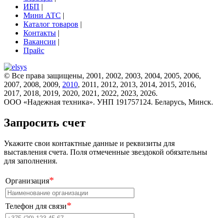
ИБП
|
Мини АТС
|
Каталог товаров
|
Контакты
|
Вакансии
|
Прайс
© Все права защищены, 2001, 2002, 2003, 2004, 2005, 2006,
2007, 2008, 2009,
2010
, 2011, 2012, 2013, 2014, 2015, 2016,
2017, 2018, 2019, 2020, 2021, 2022, 2023, 2026.
ООО «Надежная техника». УНП 191757124. Беларусь, Минск.
Запросить счет
Укажите свои контактные данные и реквизиты для
выставления счета. Поля отмеченные звездокой обязательны
для заполнения.
*
Организация
*
Телефон для связи