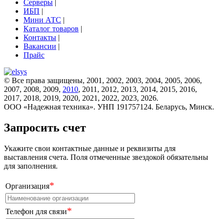
Серверы
|
ИБП
|
Мини АТС
|
Каталог товаров
|
Контакты
|
Вакансии
|
Прайс
© Все права защищены, 2001, 2002, 2003, 2004, 2005, 2006,
2007, 2008, 2009,
2010
, 2011, 2012, 2013, 2014, 2015, 2016,
2017, 2018, 2019, 2020, 2021, 2022, 2023, 2026.
ООО «Надежная техника». УНП 191757124. Беларусь, Минск.
Запросить счет
Укажите свои контактные данные и реквизиты для
выставления счета. Поля отмеченные звездокой обязательны
для заполнения.
*
Организация
*
Телефон для связи